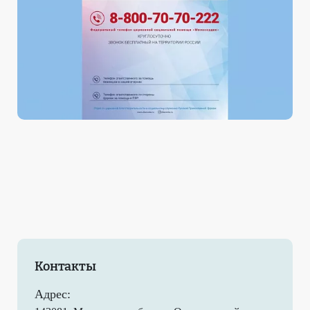
Контакты
Адрес: