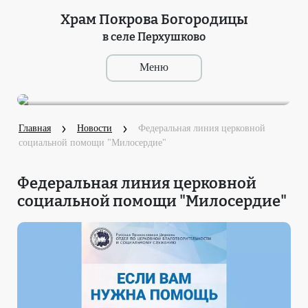
Храм Покрова Богородицы
в селе Перхушково
Главная
Новости
Федеральная линия церковной
социальной помощи "Милосердие"
Федеральная линия церковной
социальной помощи "Милосердие"